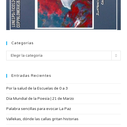
Categorías
Elegir la categoría
Entradas Recientes
Por la salud de la Escuelas de 0 a 3
Día Mundial de la Poesía | 21 de Marzo
Palabra sencillas para evocar La Paz
Vallekas, dónde las callas gritan historias