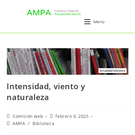
Menú
Intensidad, viento y
naturaleza
Comisión web
febrero 9, 2025
AMPA
/
Biblioteca