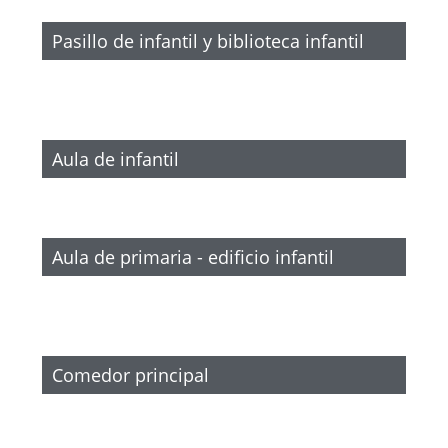
Pasillo de infantil y biblioteca infantil
Aula de infantil
Aula de primaria - edificio infantil
Comedor principal