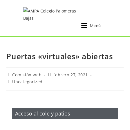
Menú
Puertas «virtuales» abiertas
Comisión web
febrero 27, 2021
Uncategorized
Acceso al cole y patios