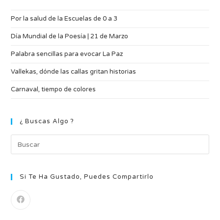
Por la salud de la Escuelas de 0 a 3
Día Mundial de la Poesía | 21 de Marzo
Palabra sencillas para evocar La Paz
Vallekas, dónde las callas gritan historias
Carnaval, tiempo de colores
¿ Buscas Algo ?
Si Te Ha Gustado, Puedes Compartirlo