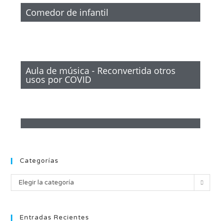
Comedor de infantil
Aula de música - Reconvertida otros
usos por COVID
Categorías
Elegir la categoría
Entradas Recientes